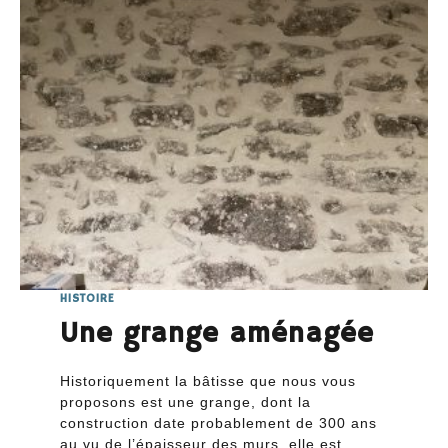
HISTOIRE
Une grange aménagée
Historiquement la bâtisse que nous vous
proposons est une grange, dont la
construction date probablement de 300 ans
au vu de l’épaisseur des murs, elle est