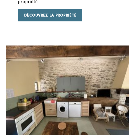
propriété
DÉCOUVREZ LA PROPRIÉTÉ