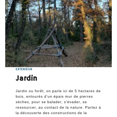
EXTERIEUR
Jardin
Jardin ou forêt, on parle ici de 5 hectares de
bois, entourés d’un épais mur de pierres
sèches, pour se balader, s’évader, se
ressourcer, au contact de la nature. Partez à
la découverte des constructions de la