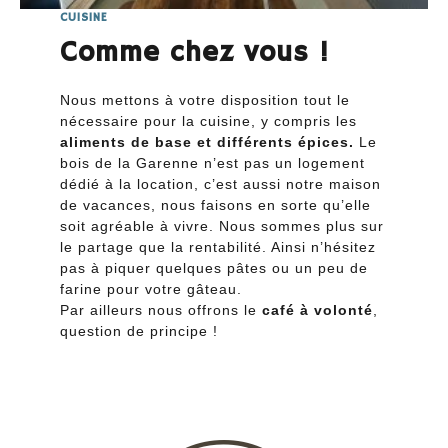
CUISINE
Comme chez vous !
Nous mettons à votre disposition tout le
nécessaire pour la cuisine, y compris les
aliments de base et différents épices.
Le
bois de la Garenne n’est pas un logement
dédié à la location, c’est aussi notre maison
de vacances, nous faisons en sorte qu’elle
soit agréable à vivre. Nous sommes plus sur
le partage que la rentabilité. Ainsi n’hésitez
pas à piquer quelques pâtes ou un peu de
farine pour votre gâteau.
Par ailleurs nous offrons le
café à volonté
,
question de principe !