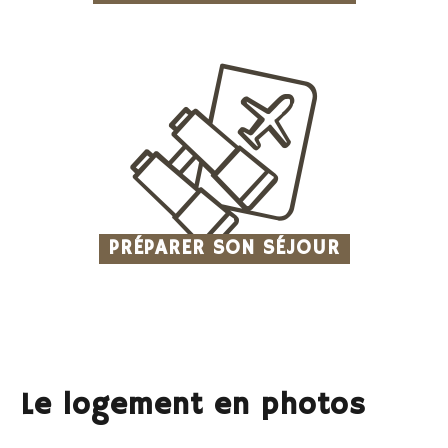
PRÉPARER SON SÉJOUR
Le logement en photos