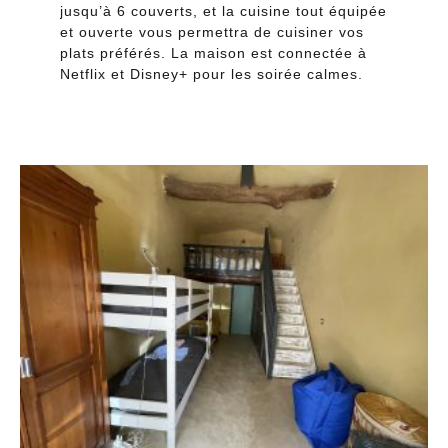
jusqu’à 6 couverts, et la cuisine tout équipée
et ouverte vous permettra de cuisiner vos
plats préférés. La maison est connectée à
Netflix et Disney+ pour les soirée calmes.