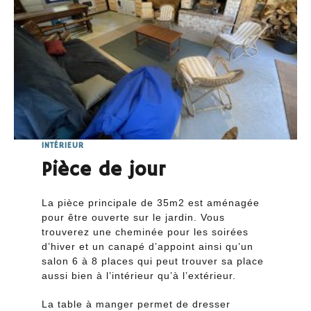
INTÉRIEUR
Pièce de jour
La pièce principale de 35m2 est aménagée
pour être ouverte sur le jardin. Vous
trouverez une cheminée pour les soirées
d’hiver et un canapé d’appoint ainsi qu’un
salon 6 à 8 places qui peut trouver sa place
aussi bien à l’intérieur qu’à l’extérieur.
La table à manger permet de dresser