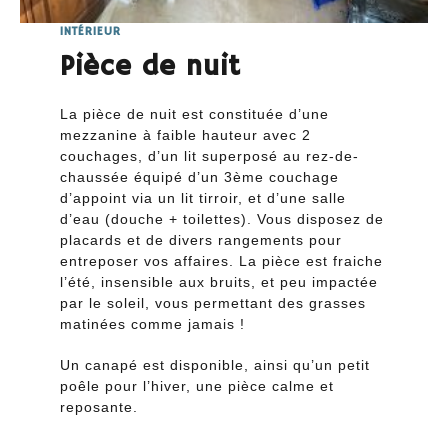
INTÉRIEUR
Pièce de nuit
La pièce de nuit est constituée d’une
mezzanine à faible hauteur avec 2
couchages, d’un lit superposé au rez-de-
chaussée équipé d’un 3ème couchage
d’appoint via un lit tirroir, et d’une salle
d’eau (douche + toilettes). Vous disposez de
placards et de divers rangements pour
entreposer vos affaires. La pièce est fraiche
l’été, insensible aux bruits, et peu impactée
par le soleil, vous permettant des grasses
matinées comme jamais !
Un canapé est disponible, ainsi qu’un petit
poêle pour l’hiver, une pièce calme et
reposante.