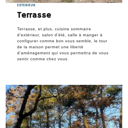
EXTERIEUR
Terrasse
Terrasse, et plus, cuisine sommaire
d’extérieur, salon d’été, salle à manger à
configurer comme bon vous semble, le tour
de la maison permet une liberté
d’aménagement qui vous permettra de vous
sentir comme chez vous.