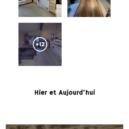
+12
Hier et Aujourd’hui