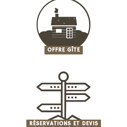
OFFRE GÎTE
RÉSERVATIONS ET DEVIS