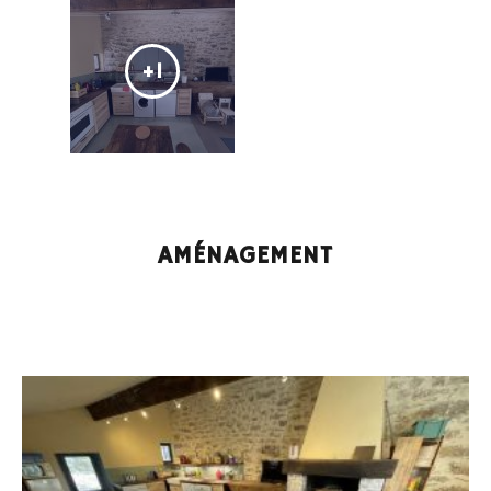
+1
AMÉNAGEMENT