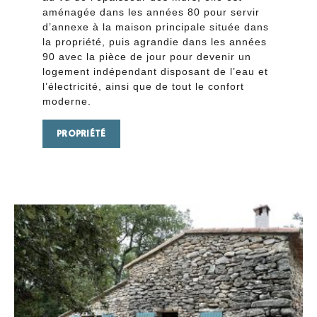
aménagée dans les années 80 pour servir
d’annexe à la maison principale située dans
la propriété, puis agrandie dans les années
90 avec la pièce de jour pour devenir un
logement indépendant disposant de l’eau et
l’électricité, ainsi que de tout le confort
moderne.
PROPRIÉTÉ