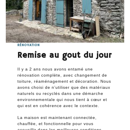
RÉNOVATION
Remise au gout du jour
Il y a 2 ans nous avons entamé une
rénovation complète, avec changement de
toiture, réaménagement et décoration. Nous
avons choisi de n’utiliser que des matériaux
naturels ou recyclés dans une démarche
environnementale qui nous tient à cœur et
qui est en cohérence avec le contexte.
La maison est maintenant connectée,
chauffée, et fonctionnelle pour vous
accueillir dans les meilleures conditions