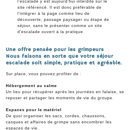
l’escalade y est aujourd’hui interdite sur le
site référencé. Il est donc préférable de
l’intégrer à la page comme lieu de
découverte, passage paysager ou étape de
séjour, sans le présenter comme un site
d’escalade ouvert à la pratique.
Une offre pensée pour les grimpeurs
Nous faisons en sorte que votre séjour
escalade soit simple, pratique et agréable.
Sur place, vous pouvez profiter de :
Hébergement au calme
Un lieu pour récupérer après les journées en falaise, se
reposer et partager les moments de vie du groupe.
Espaces pour le matériel
De quoi organiser les sacs, cordes, chaussons,
casques et affaires de grimpe sans encombrer les
espaces de vie.