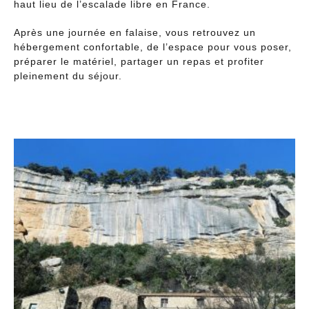
haut lieu de l’escalade libre en France.
Après une journée en falaise, vous retrouvez un
hébergement confortable, de l’espace pour vous poser,
préparer le matériel, partager un repas et profiter
pleinement du séjour.