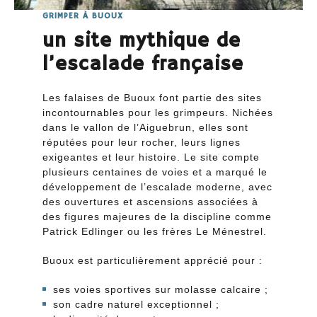
GRIMPER À BUOUX
un site mythique de
l’escalade française
Les falaises de Buoux font partie des sites
incontournables pour les grimpeurs. Nichées
dans le vallon de l’Aiguebrun, elles sont
réputées pour leur rocher, leurs lignes
exigeantes et leur histoire. Le site compte
plusieurs centaines de voies et a marqué le
développement de l’escalade moderne, avec
des ouvertures et ascensions associées à
des figures majeures de la discipline comme
Patrick Edlinger ou les frères Le Ménestrel.
Buoux est particulièrement apprécié pour :
ses voies sportives sur molasse calcaire ;
son cadre naturel exceptionnel ;