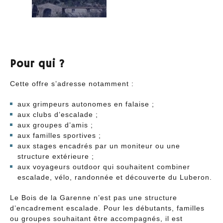
Pour qui ?
Cette offre s’adresse notamment :
aux grimpeurs autonomes en falaise ;
aux clubs d’escalade ;
aux groupes d’amis ;
aux familles sportives ;
aux stages encadrés par un moniteur ou une
structure extérieure ;
aux voyageurs outdoor qui souhaitent combiner
escalade, vélo, randonnée et découverte du Luberon.
Le Bois de la Garenne n’est pas une structure
d’encadrement escalade. Pour les débutants, familles
ou groupes souhaitant être accompagnés, il est