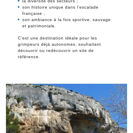
la diversité des secteurs ;
son histoire unique dans l’escalade
française ;
son ambiance à la fois sportive, sauvage
et patrimoniale.
C’est une destination idéale pour les
grimpeurs déjà autonomes, souhaitant
découvrir ou redécouvrir un site de
référence.