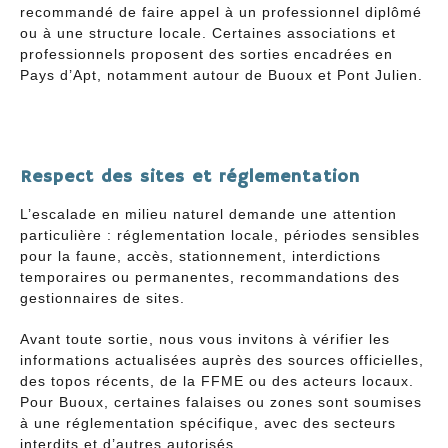
recommandé de faire appel à un professionnel diplômé
ou à une structure locale. Certaines associations et
professionnels proposent des sorties encadrées en
Pays d’Apt, notamment autour de Buoux et Pont Julien.
Respect des sites et réglementation
L’escalade en milieu naturel demande une attention
particulière : réglementation locale, périodes sensibles
pour la faune, accès, stationnement, interdictions
temporaires ou permanentes, recommandations des
gestionnaires de sites.
Avant toute sortie, nous vous invitons à vérifier les
informations actualisées auprès des sources officielles,
des topos récents, de la FFME ou des acteurs locaux.
Pour Buoux, certaines falaises ou zones sont soumises
à une réglementation spécifique, avec des secteurs
interdits et d’autres autorisés.