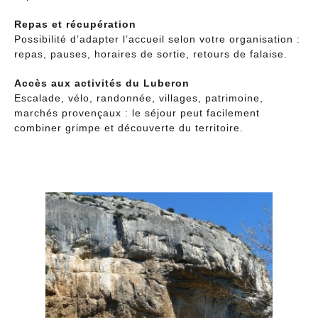
Repas et récupération
Possibilité d’adapter l’accueil selon votre organisation :
repas, pauses, horaires de sortie, retours de falaise.
Accès aux activités du Luberon
Escalade, vélo, randonnée, villages, patrimoine,
marchés provençaux : le séjour peut facilement
combiner grimpe et découverte du territoire.