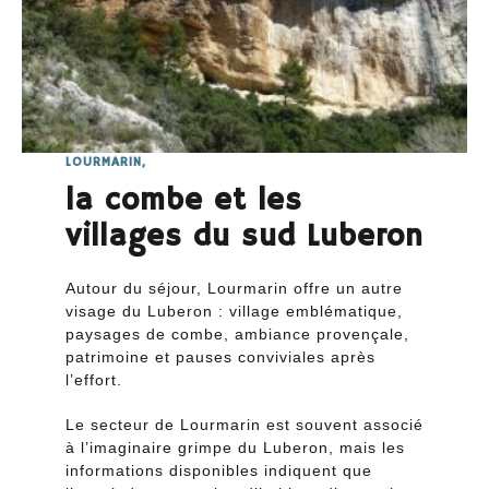
LOURMARIN,
la combe et les
villages du sud Luberon
Autour du séjour, Lourmarin offre un autre
visage du Luberon : village emblématique,
paysages de combe, ambiance provençale,
patrimoine et pauses conviviales après
l’effort.
Le secteur de Lourmarin est souvent associé
à l’imaginaire grimpe du Luberon, mais les
informations disponibles indiquent que